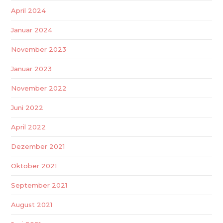
April 2024
Januar 2024
November 2023
Januar 2023
November 2022
Juni 2022
April 2022
Dezember 2021
Oktober 2021
September 2021
August 2021