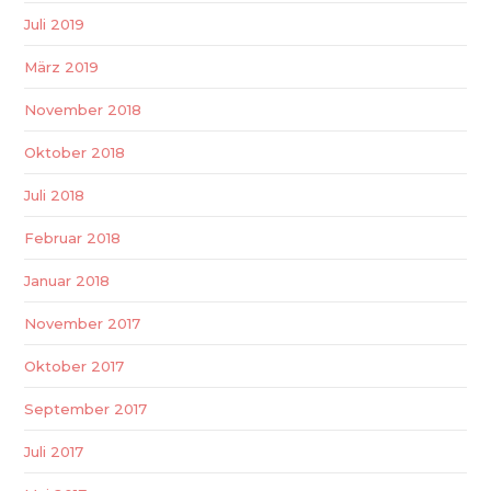
Juli 2019
März 2019
November 2018
Oktober 2018
Juli 2018
Februar 2018
Januar 2018
November 2017
Oktober 2017
September 2017
Juli 2017