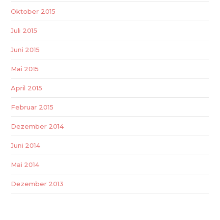
Oktober 2015
Juli 2015
Juni 2015
Mai 2015
April 2015
Februar 2015
Dezember 2014
Juni 2014
Mai 2014
Dezember 2013