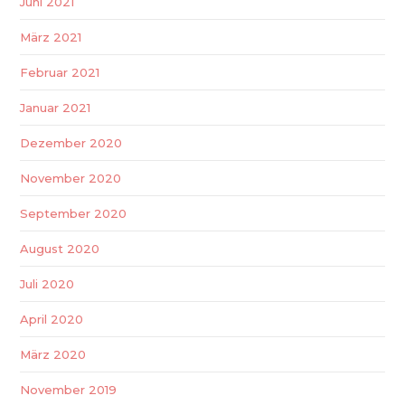
Juni 2021
März 2021
Februar 2021
Januar 2021
Dezember 2020
November 2020
September 2020
August 2020
Juli 2020
April 2020
März 2020
November 2019