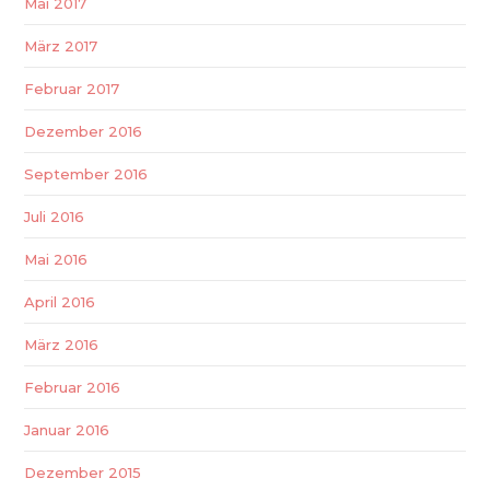
Mai 2017
März 2017
Februar 2017
Dezember 2016
September 2016
Juli 2016
Mai 2016
April 2016
März 2016
Februar 2016
Januar 2016
Dezember 2015