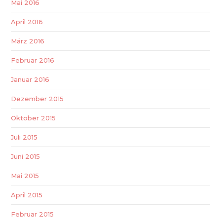
Mai 2016
April 2016
März 2016
Februar 2016
Januar 2016
Dezember 2015
Oktober 2015
Juli 2015
Juni 2015
Mai 2015
April 2015
Februar 2015