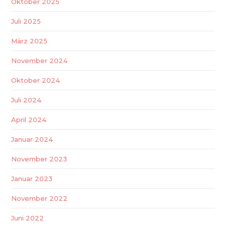
Oktober 2025
Juli 2025
März 2025
November 2024
Oktober 2024
Juli 2024
April 2024
Januar 2024
November 2023
Januar 2023
November 2022
Juni 2022