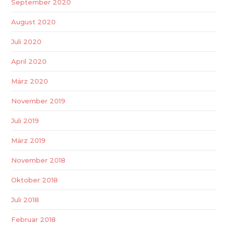
September 2020
August 2020
Juli 2020
April 2020
März 2020
November 2019
Juli 2019
März 2019
November 2018
Oktober 2018
Juli 2018
Februar 2018