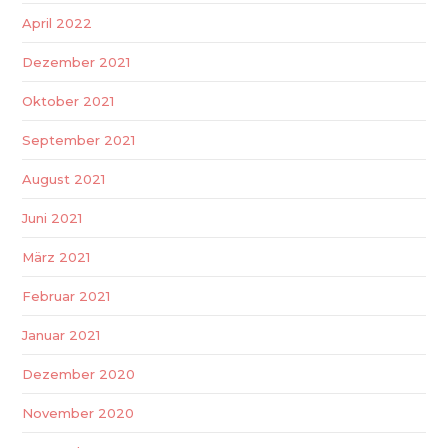
April 2022
Dezember 2021
Oktober 2021
September 2021
August 2021
Juni 2021
März 2021
Februar 2021
Januar 2021
Dezember 2020
November 2020