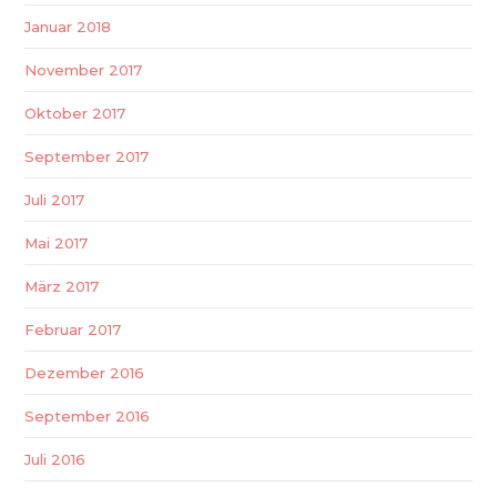
Januar 2018
November 2017
Oktober 2017
September 2017
Juli 2017
Mai 2017
März 2017
Februar 2017
Dezember 2016
September 2016
Juli 2016