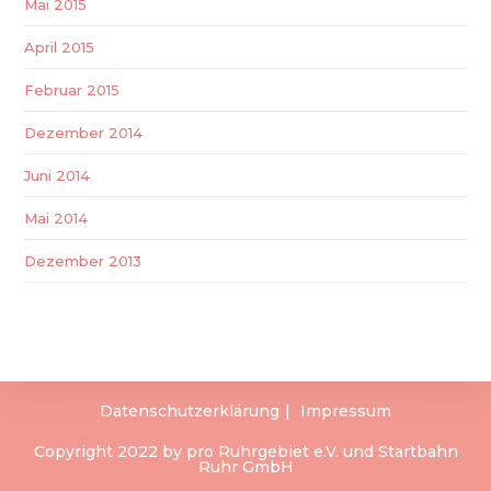
Mai 2015
April 2015
Februar 2015
Dezember 2014
Juni 2014
Mai 2014
Dezember 2013
Datenschutzerklärung
Impressum
Copyright 2022 by pro Ruhrgebiet e.V. und Startbahn
Ruhr GmbH