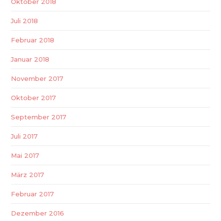
Oktober 2018
Juli 2018
Februar 2018
Januar 2018
November 2017
Oktober 2017
September 2017
Juli 2017
Mai 2017
März 2017
Februar 2017
Dezember 2016