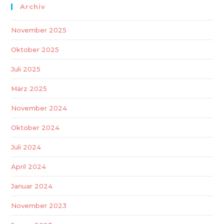
Archiv
November 2025
Oktober 2025
Juli 2025
März 2025
November 2024
Oktober 2024
Juli 2024
April 2024
Januar 2024
November 2023