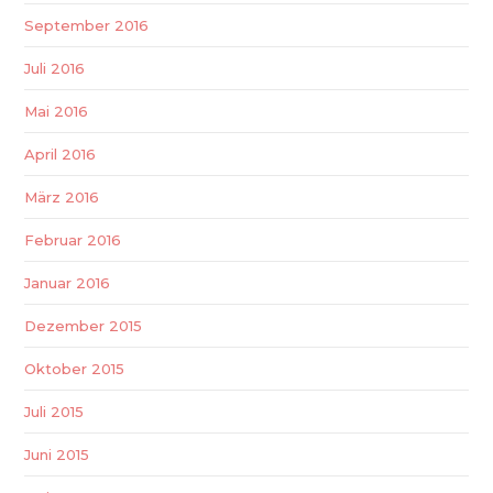
September 2016
Juli 2016
Mai 2016
April 2016
März 2016
Februar 2016
Januar 2016
Dezember 2015
Oktober 2015
Juli 2015
Juni 2015