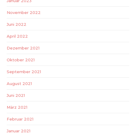
Januar 2023
November 2022
Juni 2022
April 2022
Dezember 2021
Oktober 2021
September 2021
August 2021
Juni 2021
März 2021
Februar 2021
Januar 2021