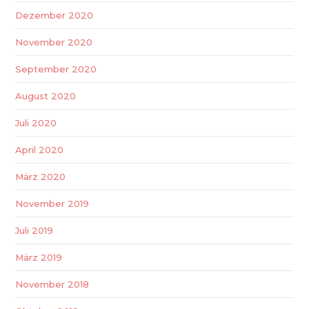
Dezember 2020
November 2020
September 2020
August 2020
Juli 2020
April 2020
März 2020
November 2019
Juli 2019
März 2019
November 2018