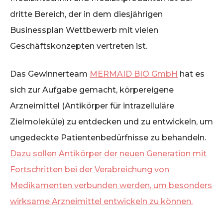
dritte Bereich, der in dem diesjährigen
Businessplan Wettbewerb mit vielen
Geschäftskonzepten vertreten ist.
Das Gewinnerteam
MERMAID BIO GmbH
hat es
sich zur Aufgabe gemacht, körpereigene
Arzneimittel (Antikörper für intrazelluläre
Zielmoleküle) zu entdecken und zu entwickeln, um
ungedeckte Patientenbedürfnisse zu behandeln.
Dazu sollen Antikörper der neuen Generation mit
Fortschritten bei der Verabreichung von
Medikamenten verbunden werden, um besonders
wirksame Arzneimittel entwickeln zu können.