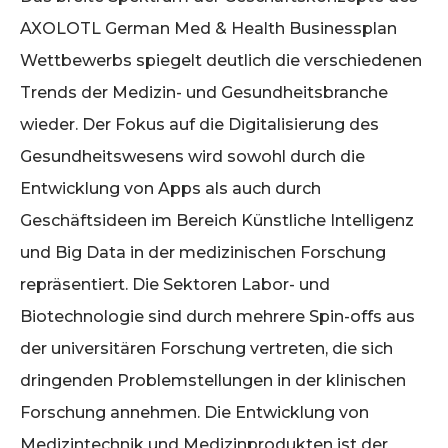
AXOLOTL German Med & Health Businessplan
Wettbewerbs spiegelt deutlich die verschiedenen
Trends der Medizin- und Gesundheitsbranche
wieder. Der Fokus auf die Digitalisierung des
Gesundheitswesens wird sowohl durch die
Entwicklung von Apps als auch durch
Geschäftsideen im Bereich Künstliche Intelligenz
und Big Data in der medizinischen Forschung
repräsentiert. Die Sektoren Labor- und
Biotechnologie sind durch mehrere Spin-offs aus
der universitären Forschung vertreten, die sich
dringenden Problemstellungen in der klinischen
Forschung annehmen. Die Entwicklung von
Medizintechnik und Medizinprodukten ist der