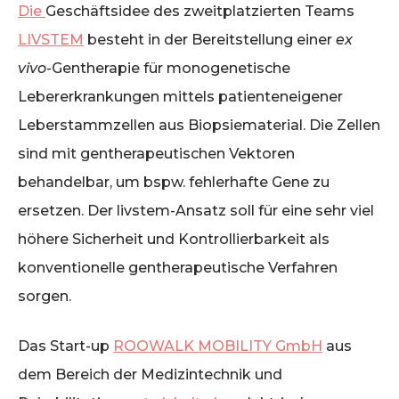
Die
Geschäftsidee des zweitplatzierten Teams
LIVSTEM
besteht in der Bereitstellung einer
ex
vivo
-Gentherapie für monogenetische
Lebererkrankungen mittels patienteneigener
Leberstammzellen aus Biopsiematerial. Die Zellen
sind mit gentherapeutischen Vektoren
behandelbar, um bspw. fehlerhafte Gene zu
ersetzen. Der livstem-Ansatz soll für eine sehr viel
höhere Sicherheit und Kontrollierbarkeit als
konventionelle gentherapeutische Verfahren
sorgen.
Das Start-up
ROOWALK MOBILITY GmbH
aus
dem Bereich der Medizintechnik und