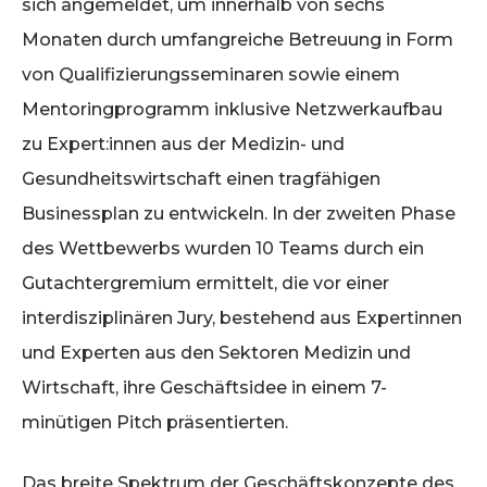
sich angemeldet, um innerhalb von sechs
Monaten durch umfangreiche Betreuung in Form
von Qualifizierungsseminaren sowie einem
Mentoringprogramm inklusive Netzwerkaufbau
zu Expert:innen aus der Medizin- und
Gesundheitswirtschaft einen tragfähigen
Businessplan zu entwickeln. In der zweiten Phase
des Wettbewerbs wurden 10 Teams durch ein
Gutachtergremium ermittelt, die vor einer
interdisziplinären Jury, bestehend aus Expertinnen
und Experten aus den Sektoren Medizin und
Wirtschaft, ihre Geschäftsidee in einem 7-
minütigen Pitch präsentierten.
Das breite Spektrum der Geschäftskonzepte des