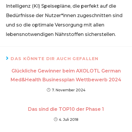
Intelligenz (KI) Speisepläne, die perfekt auf die
Bedürfnisse der Nutzer*innen zugeschnitten sind
und so die optimale Versorgung mit allen
lebensnotwendigen Nährstoffen sicherstellen.
DAS KÖNNTE DIR AUCH GEFALLEN
Glückliche Gewinner beim AXOLOTL German
Med&Health Businessplan Wettbewerb 2024
7. November 2024
Das sind die TOP10 der Phase 1
4. Juli 2018