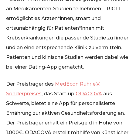
an Medikamenten-Studien teilnehmen. TRICLI
ermöglicht es Ärzten*innen, smart und
ortsunabhängig für Patienten*innen mit
Krebserkrankungen die passende Studie zu finden
und an eine entsprechende Klinik zu vermitteln.
Patienten und klinische Studien werden dabei wie
bei einer Dating-App gematcht.
Der Preisträger des
MedEcon Ruhr e.V.
Sonderpreises
, das Start-up
ODACOVA
aus
Schwerte, bietet eine App für personalisierte
Ernährung zur aktiven Gesundheitsförderung an.
Der Preisträger erhält ein Preisgeld in Höhe von
1.000€. ODACOVA erstellt mithilfe von künstlicher