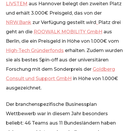
LIVSTEM
aus Hannover belegt den zweiten Platz
und erhält 3.000€ Preisgeld, das von der
NRW.Bank
zur Verfügung gestellt wird
.
Platz drei
geht an die
ROOWALK MOBILITY GmbH
aus
Berlin, die ein Preisgeld in Höhe von 1.000€ vom
High-Tech Gründerfonds
erhalten. Zudem wurden
sie als bestes Spin-off aus der universitären
Forschung mit dem Sonderpreis der
Goldberg
Consult und Support GmbH
in Höhe von 1.000€
ausgezeichnet.
Der branchenspezifische Businessplan
Wettbewerb war in diesem Jahr besonders
beliebt: 46 Teams aus 11 Bundesländern haben