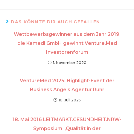
DAS KÖNNTE DIR AUCH GEFALLEN
Wettbewerbsgewinner aus dem Jahr 2019,
die Kamedi GmbH gewinnt Venture.Med
Investorenforum
1. November 2020
VentureMed 2025: Highlight-Event der
Business Angels Agentur Ruhr
10. Juli 2025
18. Mai 2016 LEITMARKT.GESUNDHEIT.NRW-
Symposium „Qualität in der