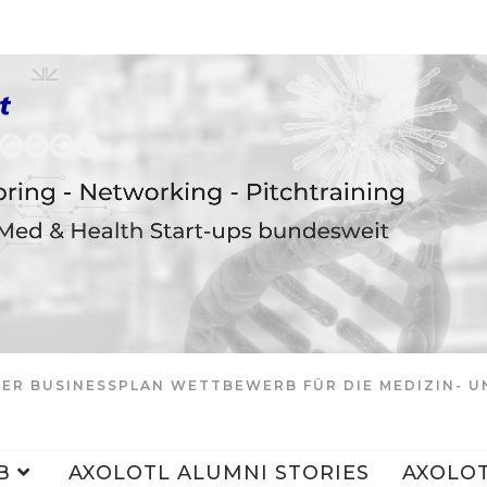
ER BUSINESSPLAN WETTBEWERB FÜR DIE MEDIZIN- 
B
AXOLOTL ALUMNI STORIES
AXOLOT