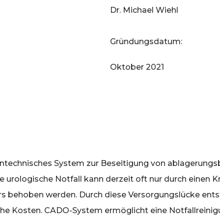
Dr. Michael Wiehl
Gründungsdatum:
Oktober 2021
intechnisches System zur Beseitigung von ablagerungs
e urologische Notfall kann derzeit oft nur durch einen 
s behoben werden. Durch diese Versorgungslücke ents
e Kosten. CADO-System ermöglicht eine Notfallreinigu